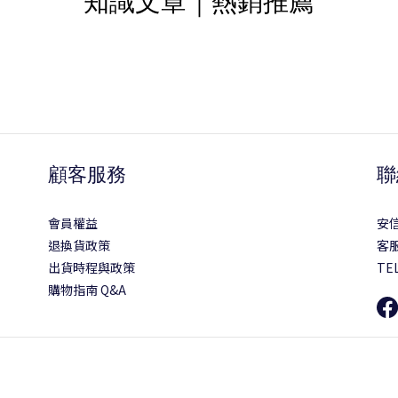
知識文章｜熱銷推薦
顧客服務
聯
會員權益
安
退換貨政策
客服
出貨時程與政策
TEL
購物指南 Q&A