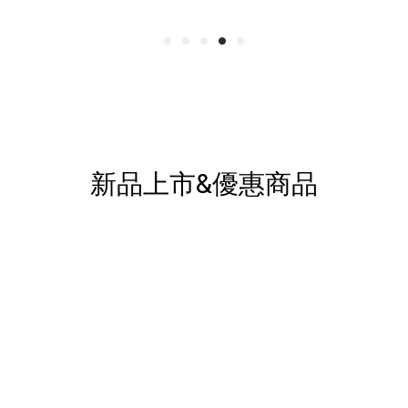
新品上市&優惠商品