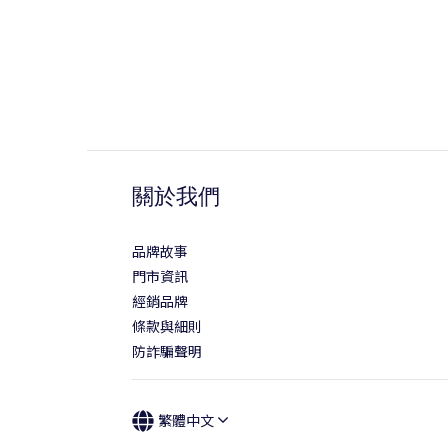
關於我們
品牌故事
門市資訊
經銷品牌
條款與細則
防詐騙聲明
繁體中文