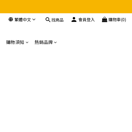
繁體中文
會員登入
購物車(0)
找商品
購物須知
熱銷品牌