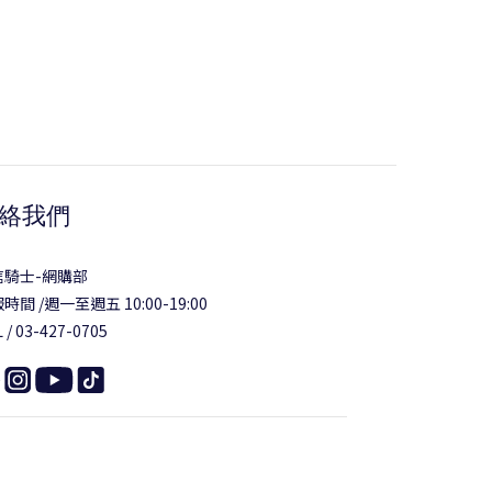
絡我們
信騎士-網購部
時間 /週一至週五 10:00-19:00
 / 03-427-0705