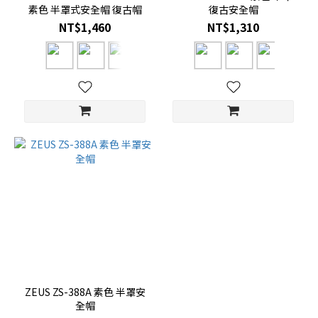
素色 半罩式安全帽 復古帽
復古安全帽
NT$1,460
NT$1,310
ZEUS ZS-388A 素色 半罩安
全帽