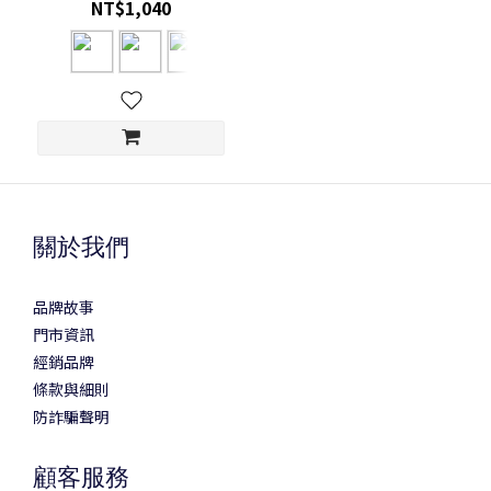
NT$1,040
關於我們
品牌故事
門市資訊
經銷品牌
條款與細則
防詐騙聲明
顧客服務