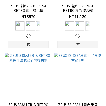
ZEUS 瑞獅 ZS-393 ZR-A
ZEUS 瑞獅 382F ZR-C
RETRO 素色 復古帽
RETRO 素色 復古帽
NT$970
NT$1,130
ZEUS 388AJ ZR-B RETRO
ZEUS ZS-388AH 素色 半罩