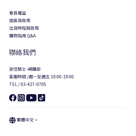
會員權益
退換貨政策
出貨時程與政策
購物指南 Q&A
聯絡我們
安信騎士-網購部
客服時間 /週一至週五 10:00-19:00
TEL / 03-427-0705
繁體中文