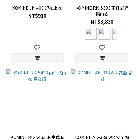
KOMINE JK-400 短袖上衣
KOMINE RK-5393 兩件式連
帽雨衣
NT$910
NT$3,830
KOMINE RK-5433 兩件式雨
KOMINE AK-338 WR 安全帽