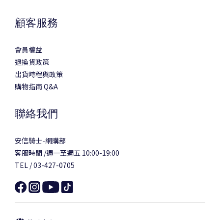
顧客服務
會員權益
退換貨政策
出貨時程與政策
購物指南 Q&A
聯絡我們
安信騎士-網購部
客服時間 /週一至週五 10:00-19:00
TEL / 03-427-0705