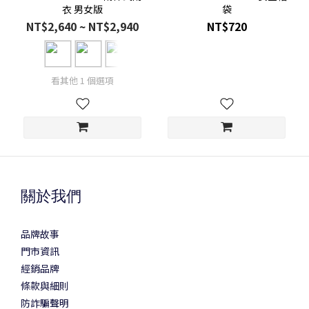
衣 男女版
袋
NT$2,640 ~ NT$2,940
NT$720
看其他 1 個選項
關於我們
品牌故事
門市資訊
經銷品牌
條款與細則
防詐騙聲明