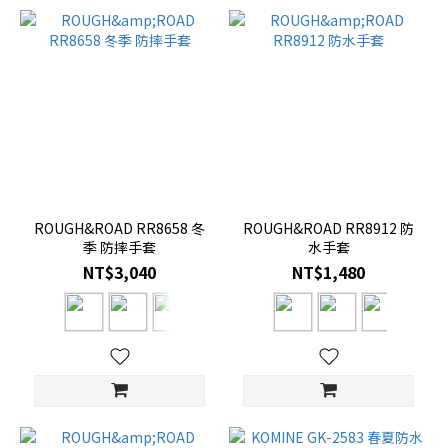
ROUGH&ROAD RR8658 冬
ROUGH&ROAD RR8912 防
季 防摔手套
水手套
NT$3,040
NT$1,480