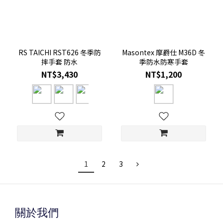
RS TAICHI RST626 冬季防
Masontex 摩爵仕 M36D 冬
摔手套 防水
季防水防寒手套
NT$3,430
NT$1,200
1
2
3
關於我們