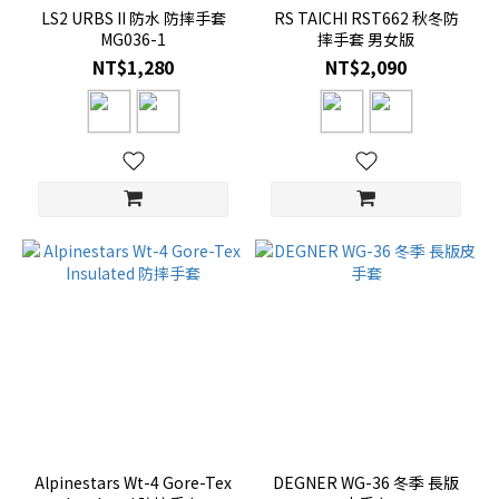
LS2 URBS II 防水 防摔手套
RS TAICHI RST662 秋冬防
MG036-1
摔手套 男女版
NT$1,280
NT$2,090
Alpinestars Wt-4 Gore-Tex
DEGNER WG-36 冬季 長版