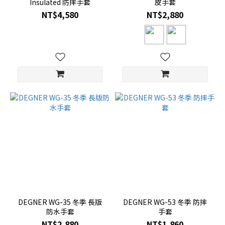
Insulated 防摔手套
皮手套
NT$4,580
NT$2,880
DEGNER WG-35 冬季 長版
DEGNER WG-53 冬季 防摔
防水手套
手套
NT$2,880
NT$1,860