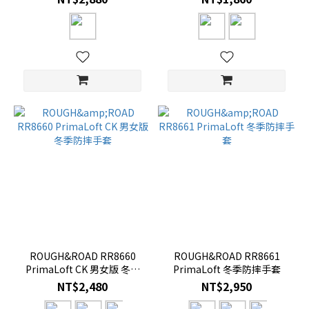
ROUGH&ROAD RR8660
ROUGH&ROAD RR8661
PrimaLoft CK 男女版 冬季
PrimaLoft 冬季防摔手套
防摔手套
NT$2,480
NT$2,950