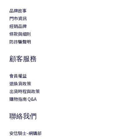
品牌故事
門市資訊
經銷品牌
條款與細則
防詐騙聲明
顧客服務
會員權益
退換貨政策
出貨時程與政策
購物指南 Q&A
聯絡我們
安信騎士-網購部