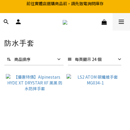
超取滿199、宅配滿490 享免運優惠
超取滿199、宅配滿490 享免運優惠
防水手套
63 件商品
商品排序
每頁顯示 24 個