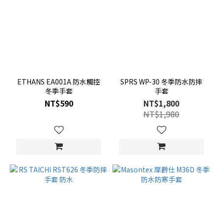
ETHANS EA001A 防水觸控
SPRS WP-30 冬季防水防摔
冬季手套
手套
NT$590
NT$1,800
NT$1,980