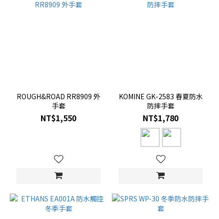
ROUGH&ROAD RR8909 外
KOMINE GK-2583 春夏防水
手套
防摔手套
NT$1,550
NT$1,780