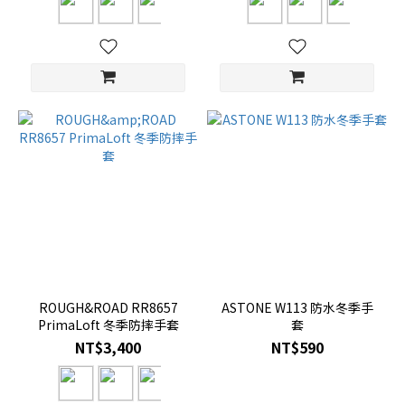
ROUGH&ROAD RR8657
ASTONE W113 防水冬季手
PrimaLoft 冬季防摔手套
套
NT$3,400
NT$590