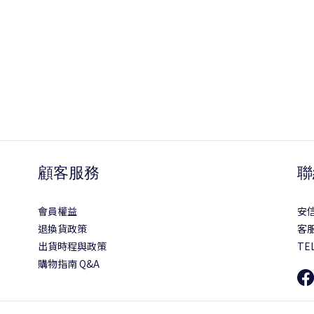
顧客服務
聯
會員權益
安
退換貨政策
客服
出貨時程與政策
TEL
購物指南 Q&A