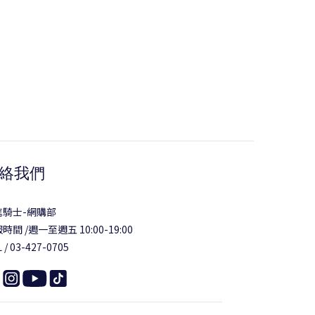
絡我們
信騎士-網購部
時間 /週一至週五 10:00-19:00
 / 03-427-0705