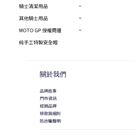
騎士清潔用品
其他騎士用品
MOTO GP 授權周邊
純手工特製安全帽
關於我們
品牌故事
門市資訊
經銷品牌
條款與細則
防詐騙聲明