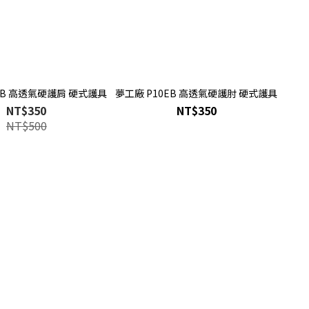
SB 高透氣硬護肩 硬式護具
夢工廠 P10EB 高透氣硬護肘 硬式護具
NT$350
NT$350
NT$500