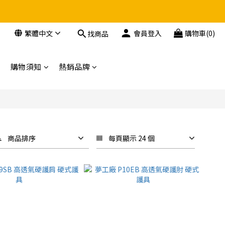
繁體中文
會員登入
購物車(0)
找商品
購物須知
熱銷品牌
商品排序
每頁顯示 24 個