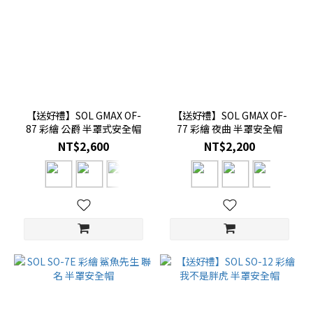
【送好禮】SOL GMAX OF-
【送好禮】SOL GMAX OF-
87 彩繪 公爵 半罩式安全帽
77 彩繪 夜曲 半罩安全帽
NT$2,600
NT$2,200