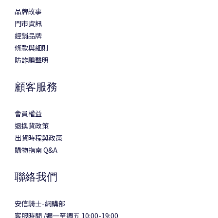
品牌故事
門市資訊
經銷品牌
條款與細則
防詐騙聲明
顧客服務
會員權益
退換貨政策
出貨時程與政策
購物指南 Q&A
聯絡我們
安信騎士-網購部
客服時間 /週一至週五 10:00-19:00