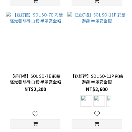
【送好禮】SOL SO-7E 彩繪
【送好禮】SOL SO-11P 彩繪
逐光者 珍珠白粉 半罩安全帽
獅燄 半罩安全帽
NT$2,200
NT$2,600