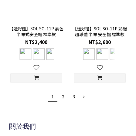
【送好禮】SOL SO-11P 素色
【送好禮】SOL SO-11P 彩繪
半罩式安全帽 標準款
超導體 半罩 安全帽 標準款
NT$2,400
NT$2,600
1
2
3
關於我們