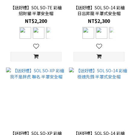
【送好禮】SOL SO-7E 彩繪
【送好禮】SOL SO-14 彩繪
招財貓 半罩安全帽
日出昇龍 半罩式安全帽
NT$2,200
NT$2,300
【送好禮】SOL SO-XP 彩繪
【送好禮】SOL SO-14 彩繪