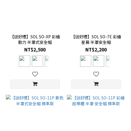
【送好禮】SOL SO-XP 彩繪
【送好禮】SOL SO-7E 彩繪
動力 半罩式安全帽
星幕 半罩安全帽
NT$2,500
NT$2,200