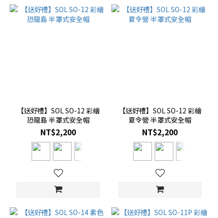
【送好禮】SOL SO-12 彩繪
【送好禮】SOL SO-12 彩繪
恐龍島 半罩式安全帽
夏令營 半罩式安全帽
NT$2,200
NT$2,200