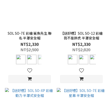
SOL SO-7E 彩繪 鯊魚先生 聯
【送好禮】SOL SO-12 彩繪
名 半罩安全帽
我不是胖虎 半罩安全帽
NT$2,330
NT$2,330
NT$2,500
NT$2,820