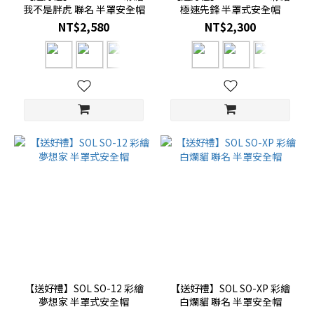
我不是胖虎 聯名 半罩安全帽
極速先鋒 半罩式安全帽
NT$2,580
NT$2,300
【送好禮】SOL SO-12 彩繪
【送好禮】SOL SO-XP 彩繪
夢想家 半罩式安全帽
白爛貓 聯名 半罩安全帽