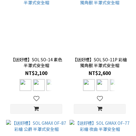
【送好禮】SOL SO-14 素色
【送好禮】SOL SO-11P 彩繪
半罩式安全帽
獨角獸 半罩式安全帽
NT$2,100
NT$2,600