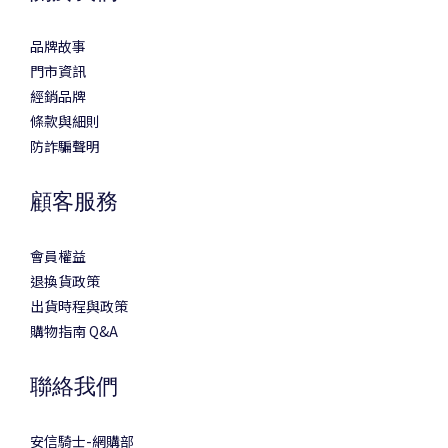
品牌故事
門市資訊
經銷品牌
條款與細則
防詐騙聲明
顧客服務
會員權益
退換貨政策
出貨時程與政策
購物指南 Q&A
聯絡我們
安信騎士-網購部