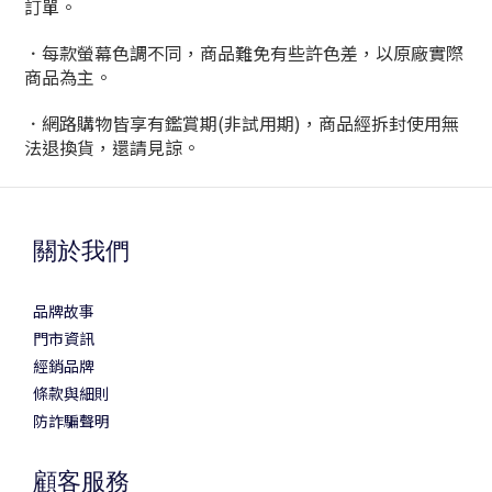
訂單。
．每款螢幕色調不同，商品難免有些許色差，以原廠實際
商品為主。
．網路購物皆享有鑑賞期(非試用期)，商品經拆封使用無
法退換貨，還請見諒。
關於我們
品牌故事
門市資訊
經銷品牌
條款與細則
防詐騙聲明
顧客服務