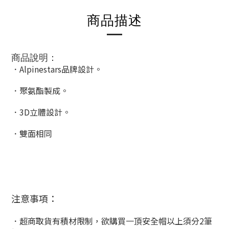
商品描述
商品說明：
．Alpinestars品牌設計。
．聚氨酯製成。
．3D立體設計。
．雙面相同
注意事項：
．超商取貨有積材限制，欲購買一頂安全帽以上須分2筆