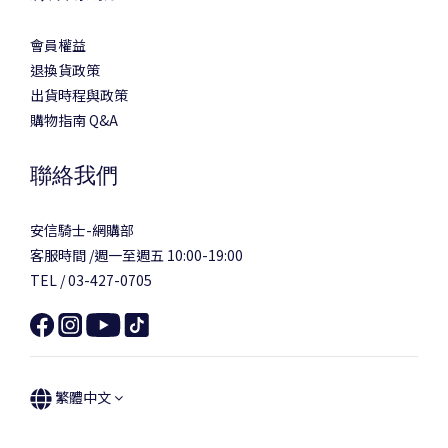
會員權益
退換貨政策
出貨時程與政策
購物指南 Q&A
聯絡我們
安信騎士-網購部
客服時間 /週一至週五 10:00-19:00
TEL / 03-427-0705
繁體中文