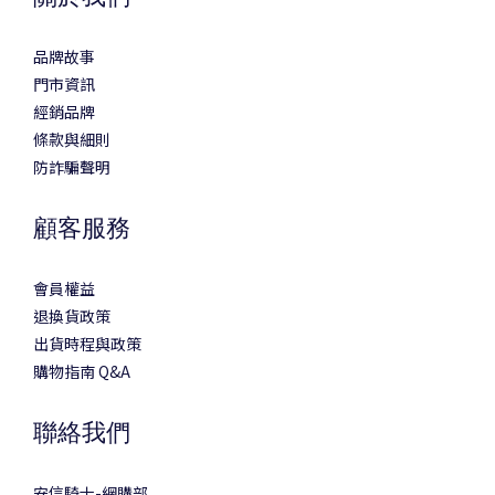
品牌故事
門市資訊
經銷品牌
條款與細則
防詐騙聲明
顧客服務
會員權益
退換貨政策
出貨時程與政策
購物指南 Q&A
聯絡我們
安信騎士-網購部