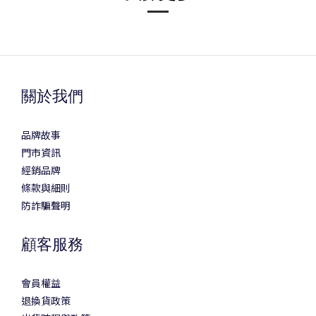
關於我們
品牌故事
門市資訊
經銷品牌
條款與細則
防詐騙聲明
顧客服務
會員權益
退換貨政策