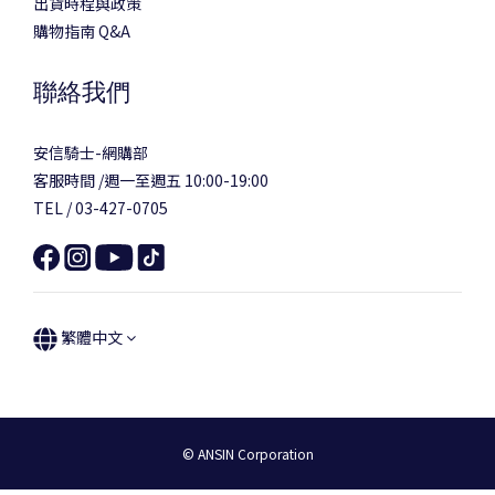
出貨時程與政策
購物指南 Q&A
聯絡我們
安信騎士-網購部
客服時間 /週一至週五 10:00-19:00
TEL / 03-427-0705
繁體中文
© ANSIN Corporation