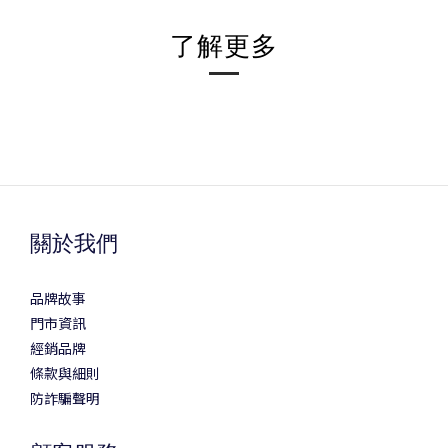
了解更多
關於我們
品牌故事
門市資訊
經銷品牌
條款與細則
防詐騙聲明