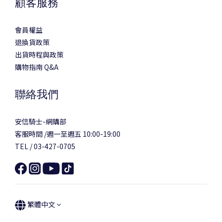
顧客服務
會員權益
退換貨政策
出貨時程與政策
購物指南 Q&A
聯絡我們
安信騎士-網購部
客服時間 /週一至週五 10:00-19:00
TEL / 03-427-0705
繁體中文