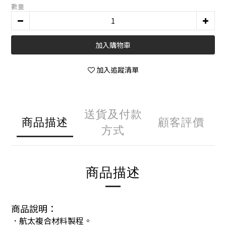
數量
加入購物車
加入追蹤清單
送貨及付款
商品描述
顧客評價
方式
商品描述
商品說明：
．航太複合材料製程。