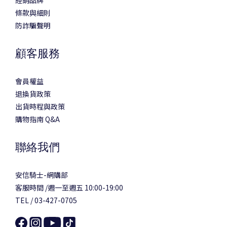
經銷品牌
條款與細則
防詐騙聲明
顧客服務
會員權益
退換貨政策
出貨時程與政策
購物指南 Q&A
聯絡我們
安信騎士-網購部
客服時間 /週一至週五 10:00-19:00
TEL / 03-427-0705