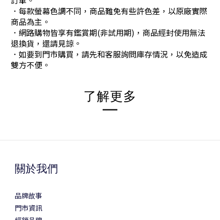
訂單。
．每款螢幕色調不同，商品難免有些許色差，以原廠實際
商品為主。
．網路購物皆享有鑑賞期(非試用期)，商品經封使用無法
退換貨，還請見諒。
．如要到門市購買，請先和客服詢問庫存情況，以免造成
雙方不便。
了解更多
關於我們
品牌故事
門市資訊