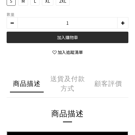
S
M
L
XL
2XL
數量
加入購物車
加入追蹤清單
送貨及付款
商品描述
顧客評價
方式
商品描述