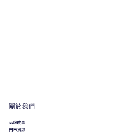
關於我們
品牌故事
門市資訊