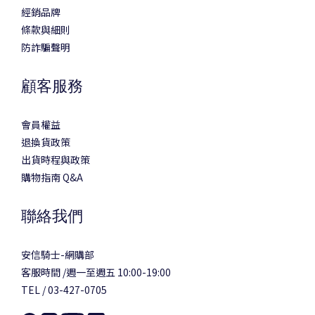
經銷品牌
條款與細則
防詐騙聲明
顧客服務
會員權益
退換貨政策
出貨時程與政策
購物指南 Q&A
聯絡我們
安信騎士-網購部
客服時間 /週一至週五 10:00-19:00
TEL / 03-427-0705