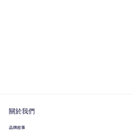
關於我們
品牌故事