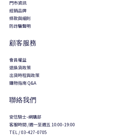
門市資訊
經銷品牌
條款與細則
防詐騙聲明
顧客服務
會員權益
退換貨政策
出貨時程與政策
購物指南 Q&A
聯絡我們
安信騎士-網購部
客服時間 /週一至週五 10:00-19:00
TEL / 03-427-0705