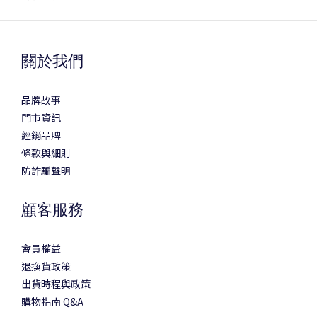
關於我們
品牌故事
門市資訊
經銷品牌
條款與細則
防詐騙聲明
顧客服務
會員權益
退換貨政策
出貨時程與政策
購物指南 Q&A