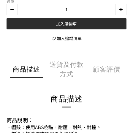
數量
加入購物車
加入追蹤清單
送貨及付款
商品描述
顧客評價
方式
商品描述
商品說明：
．帽殼：使用ABS樹脂，耐壓，耐熱、耐撞。