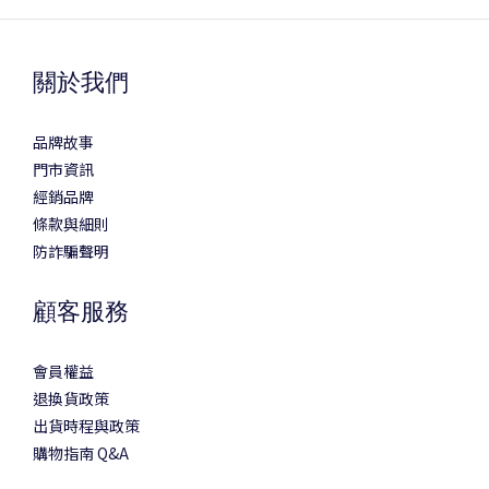
關於我們
品牌故事
門市資訊
經銷品牌
條款與細則
防詐騙聲明
顧客服務
會員權益
退換貨政策
出貨時程與政策
購物指南 Q&A