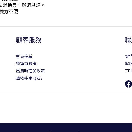
法退換貨，還請見諒。
雙方不便。
顧客服務
聯
會員權益
安
退換貨政策
客服
出貨時程與政策
TEL
購物指南 Q&A