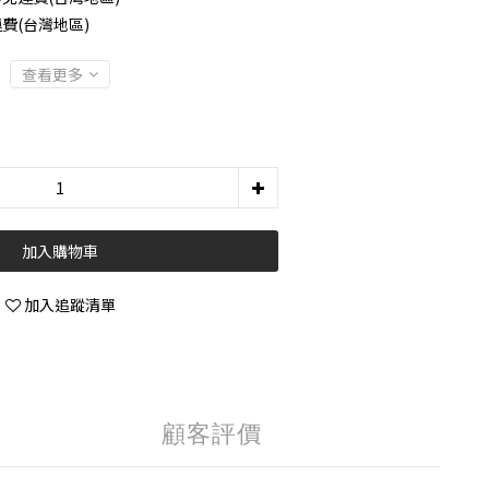
費(台灣地區)
查看更多
加入購物車
加入追蹤清單
顧客評價