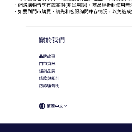
．網路購物皆享有鑑賞期(非試用期)，商品經拆封使用無
．如要到門市購買，請先和客服詢問庫存情況，以免造成
關於我們
品牌故事
門市資訊
經銷品牌
條款與細則
防詐騙聲明
繁體中文