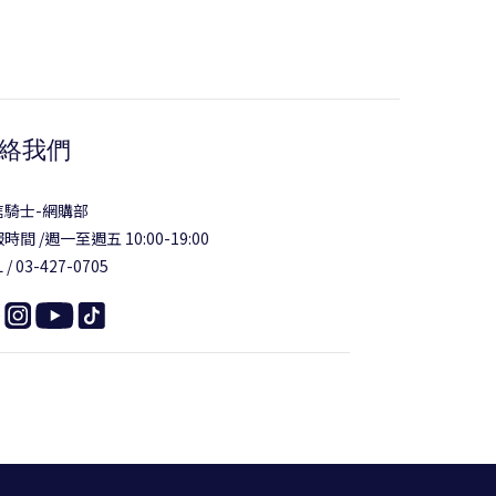
絡我們
信騎士-網購部
時間 /週一至週五 10:00-19:00
 / 03-427-0705