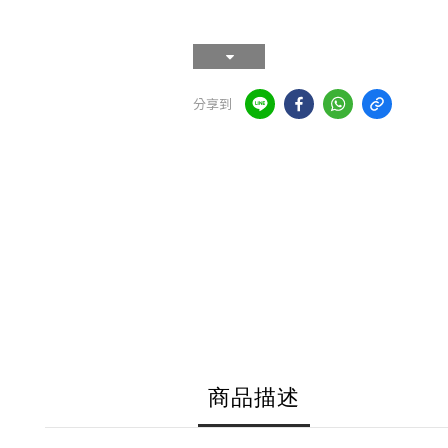
分享到
商品描述