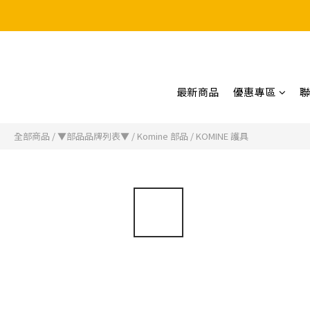
最新商品
優惠專區
全部商品
/
▼部品品牌列表▼
/
Komine 部品
/
KOMINE 護具