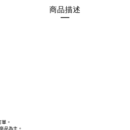
商品描述
訂單。
商品為主。