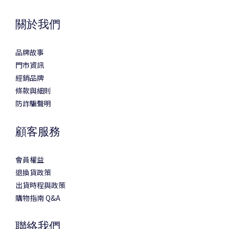
關於我們
品牌故事
門市資訊
經銷品牌
條款與細則
防詐騙聲明
顧客服務
會員權益
退換貨政策
出貨時程與政策
購物指南 Q&A
聯絡我們