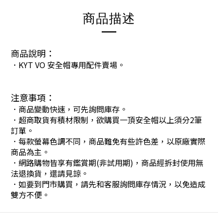
商品描述
商品說明：
．KYT VO 安全帽專用配件賣場。
注意事項：
．商品變動快速，可先詢問庫存。
．超商取貨有積材限制，欲購買一頂安全帽以上須分2筆
訂單。
．每款螢幕色調不同，商品難免有些許色差，以原廠實際
商品為主。
．網路購物皆享有鑑賞期(非試用期)，商品經拆封使用無
法退換貨，還請見諒。
．如要到門市購買，請先和客服詢問庫存情況，以免造成
雙方不便。