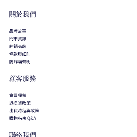
關於我們
品牌故事
門市資訊
經銷品牌
條款與細則
防詐騙聲明
顧客服務
會員權益
退換貨政策
出貨時程與政策
購物指南 Q&A
聯絡我們