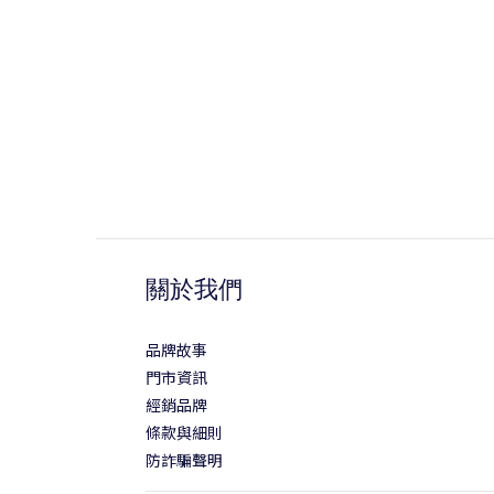
關於我們
品牌故事
門市資訊
經銷品牌
條款與細則
防詐騙聲明