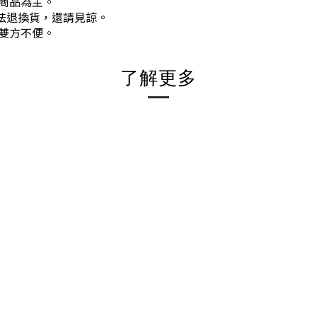
商品為主。
法退換貨，還請見諒。
雙方不便。
了解更多