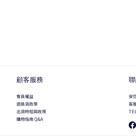
顧客服務
聯
會員權益
安
退換貨政策
客服
出貨時程與政策
TEL
購物指南 Q&A