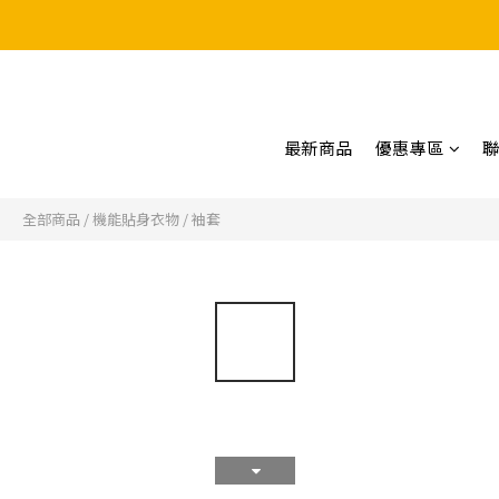
最新商品
優惠專區
全部商品
/
機能貼身衣物
/
袖套