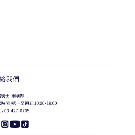
絡我們
信騎士-網購部
時間 /週一至週五 10:00-19:00
 / 03-427-0705