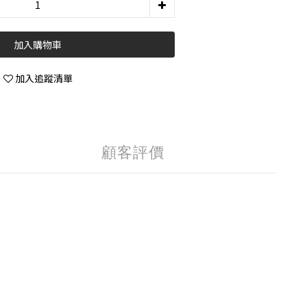
加入購物車
加入追蹤清單
顧客評價