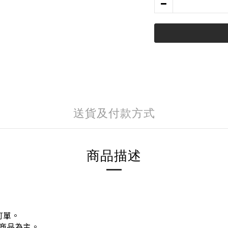
送貨及付款方式
商品描述
訂單。
商品為主。