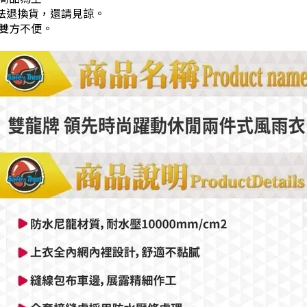
法退換貨，還請見諒。
雙方不便。