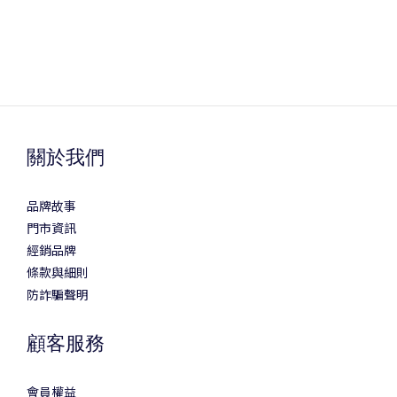
關於我們
品牌故事
門市資訊
經銷品牌
條款與細則
防詐騙聲明
顧客服務
會員權益