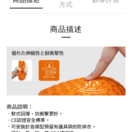
方式
商品描述
商品說明：
．軟式回彈，抗衝擊更好。
．CE認證安全標準。
．可安裝於各類型預留有護具袋的防摔衣。