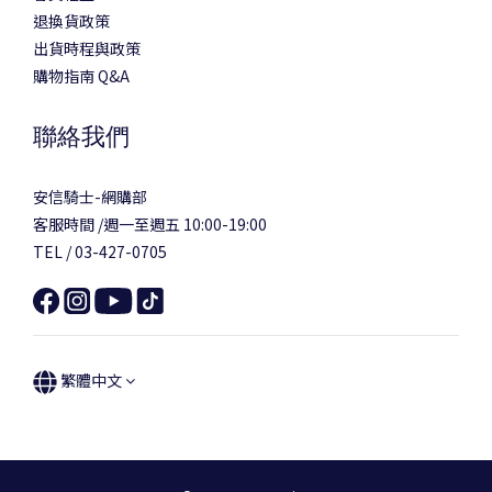
退換貨政策
出貨時程與政策
購物指南 Q&A
聯絡我們
安信騎士-網購部
客服時間 /週一至週五 10:00-19:00
TEL / 03-427-0705
繁體中文