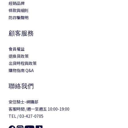
經銷品牌
條款與細則
防詐騙聲明
顧客服務
會員權益
退換貨政策
出貨時程與政策
購物指南 Q&A
聯絡我們
安信騎士-網購部
客服時間 /週一至週五 10:00-19:00
TEL / 03-427-0705