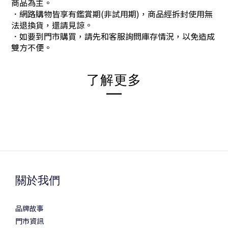
商品為主。
．網路購物皆享有鑑賞期(非試用期)，商品經拆封使用無
法退換貨，還請見諒。
．如要到門市購買，請先和客服詢問庫存情況，以免造成
雙方不便。
了解更多
關於我們
品牌故事
門市資訊