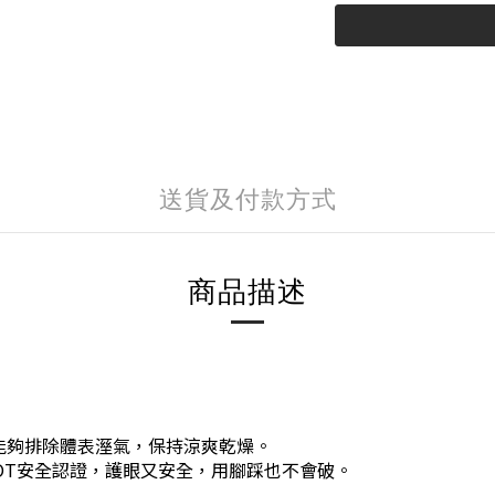
送貨及付款方式
商品描述
，能夠排除體表溼氣，保持涼爽乾燥。
DOT安全認證，護眼又安全，用腳踩也不會破。