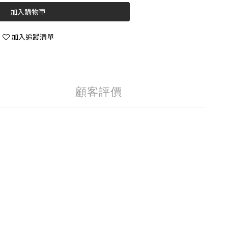
加入購物車
加入追蹤清單
顧客評價