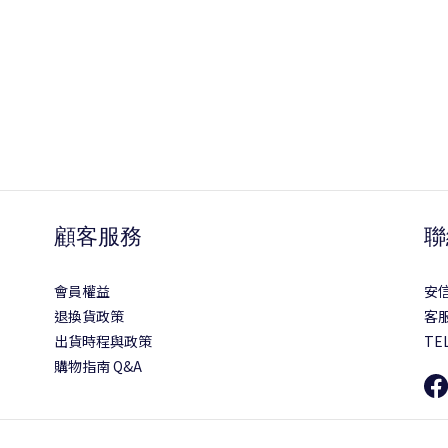
顧客服務
聯
會員權益
安
退換貨政策
客服
出貨時程與政策
TEL
購物指南 Q&A