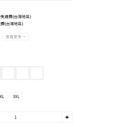
9免運費(台灣地區)
費(台灣地區)
查看更多
XL
3XL