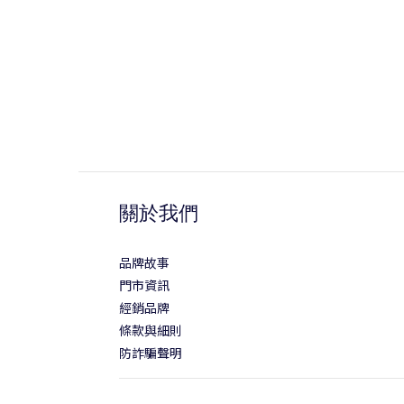
關於我們
品牌故事
門市資訊
經銷品牌
條款與細則
防詐騙聲明