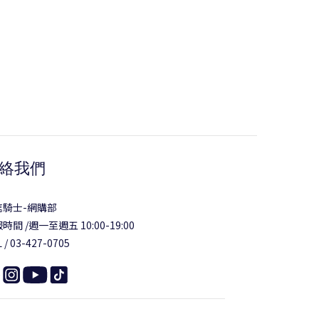
絡我們
信騎士-網購部
時間 /週一至週五 10:00-19:00
 / 03-427-0705