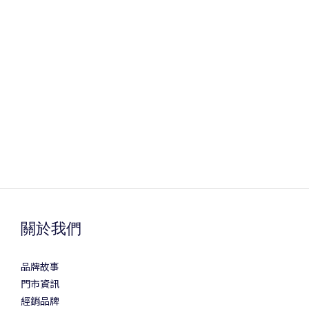
關於我們
品牌故事
門市資訊
經銷品牌