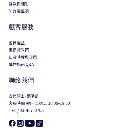
條款與細則
防詐騙聲明
顧客服務
會員權益
退換貨政策
出貨時程與政策
購物指南 Q&A
聯絡我們
安信騎士-網購部
客服時間 /週一至週五 10:00-19:00
TEL / 03-427-0705