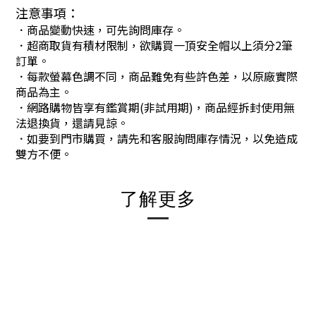
注意事項：
．商品變動快速，可先詢問庫存。
．超商取貨有積材限制，欲購買一頂安全帽以上須分2筆
訂單。
．每款螢幕色調不同，商品難免有些許色差，以原廠實際
商品為主。
．網路購物皆享有鑑賞期(非試用期)，商品經拆封使用無
法退換貨，還請見諒。
．如要到門市購買，請先和客服詢問庫存情況，以免造成
雙方不便。
了解更多