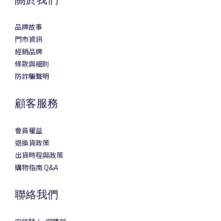
品牌故事
門市資訊
經銷品牌
條款與細則
防詐騙聲明
顧客服務
會員權益
退換貨政策
出貨時程與政策
購物指南 Q&A
聯絡我們