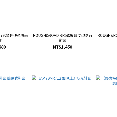
R7923 輕便型防雨
ROUGH&ROAD RR5826 輕便型防雨
ROUGH&R
套
鞋套
680
NT$1,450