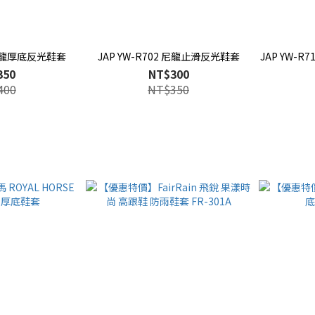
3 尼龍厚底反光鞋套
JAP YW-R702 尼龍止滑反光鞋套
JAP YW-
350
NT$300
400
NT$350