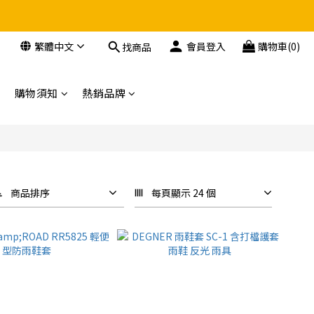
繁體中文
會員登入
購物車(0)
找商品
購物須知
熱銷品牌
商品排序
每頁顯示 24 個