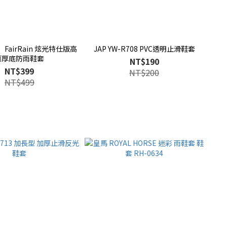
FairRain 炫光特仕版高
JAP YW-R708 PVC透明止滑鞋套
筒厚底防雨鞋套
NT$190
NT$399
NT$200
NT$499