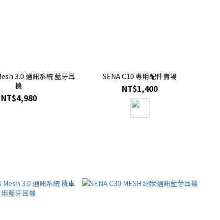
 Mesh 3.0 通訊系統 藍牙耳
SENA C10 專用配件賣場
機
NT$1,400
NT$4,980