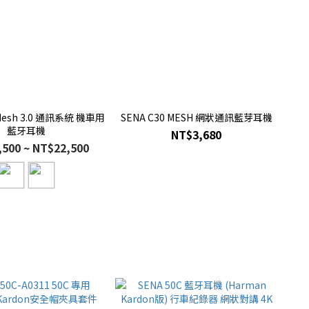
 Mesh 3.0 通訊系統 機車用
SENA C30 MESH 網狀通訊藍芽耳機
藍牙耳機
NT$3,680
500 ~ NT$22,500