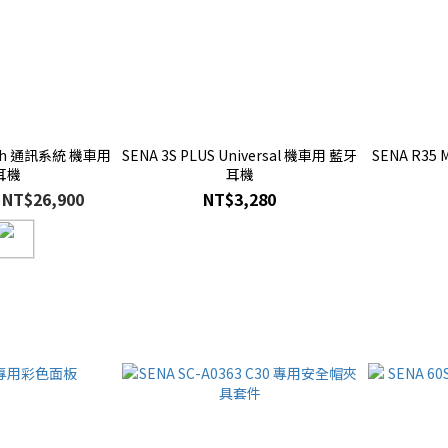
Mesh 通訊系統 機車用
SENA 3S PLUS Universal 機車用 藍牙
SENA R35
耳機
耳機
 NT$26,900
NT$3,280