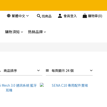
繁體中文
會員登入
購物車(0)
找商品
購物須知
熱銷品牌
商品排序
每頁顯示 24 個