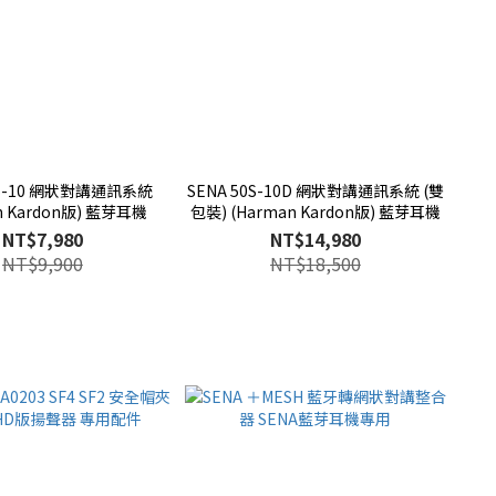
0S-10 網狀對講通訊系統
SENA 50S-10D 網狀對講通訊系統 (雙
(Harman Kardon版) 藍芽耳機
包裝) (Harman Kardon版) 藍芽耳機
NT$7,980
NT$14,980
NT$9,900
NT$18,500