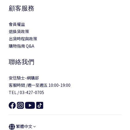
顧客服務
會員權益
退換貨政策
出貨時程與政策
購物指南 Q&A
聯絡我們
安信騎士-網購部
客服時間 /週一至週五 10:00-19:00
TEL / 03-427-0705
繁體中文