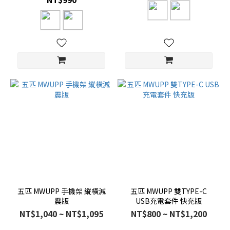
五匹 MWUPP 手機架 縱橫減
五匹 MWUPP 雙TYPE-C
震版
USB充電套件 快充版
NT$1,040 ~ NT$1,095
NT$800 ~ NT$1,200