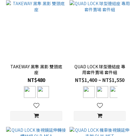
TAKEWAY 黑隼 黑影 雙頭底
QUAD LOCK 球型連結座 專
座
用套件賣場 套件組
NT$480
NT$1,400 ~ NT$1,550