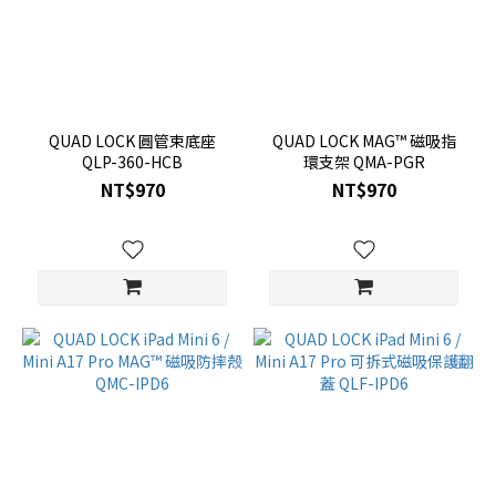
QUAD LOCK 圓管束底座
QUAD LOCK MAG™ 磁吸指
QLP-360-HCB
環支架 QMA-PGR
NT$970
NT$970