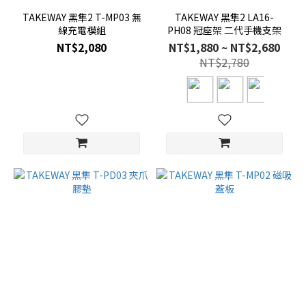
TAKEWAY 黑隼2 T-MP03 無
TAKEWAY 黑隼2 LA16-
線充電模組
PH08 冠座架 二代手機支架
NT$2,080
NT$1,880 ~ NT$2,680
NT$2,780