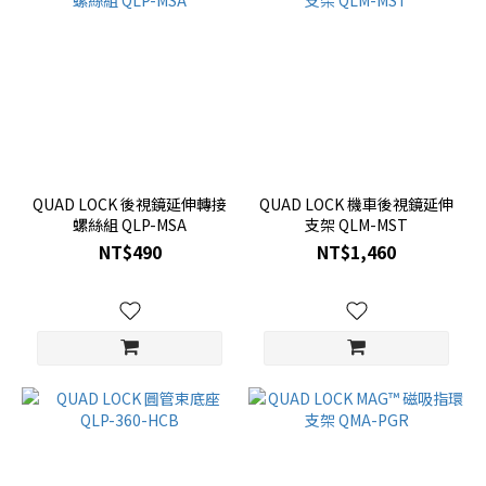
QUAD LOCK 後視鏡延伸轉接
QUAD LOCK 機車後視鏡延伸
螺絲組 QLP-MSA
支架 QLM-MST
NT$490
NT$1,460