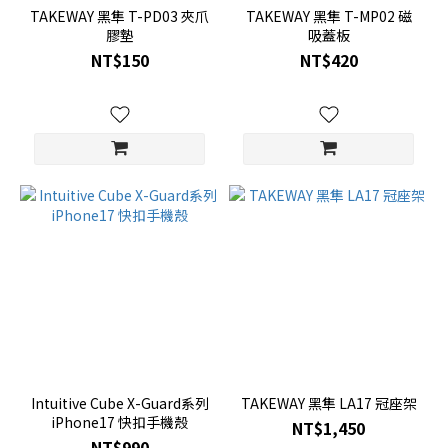
TAKEWAY 黑隼 T-PD03 夾爪
TAKEWAY 黑隼 T-MP02 磁
膠墊
吸蓋板
NT$150
NT$420
Intuitive Cube X-Guard系列
TAKEWAY 黑隼 LA17 冠座架
iPhone17 快扣手機殼
NT$1,450
NT$990