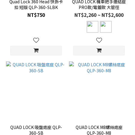
Quad Lock 360 Head 快拆卡
QUAD LOCK 機車把手連結座
扣 短版 QLP-360-SLBK
PRO款/電鍍款 大管徑
NT$750
NT$2,260 ~ NT$2,600
QUAD LOCK 吸盤底座 QLP-
QUAD LOCK M8螺絲底座
360-SB
QLP-360-M8