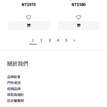
NT$970
NT$580
1
2
3
4
5
關於我們
品牌故事
門市資訊
經銷品牌
條款與細則
防詐騙聲明