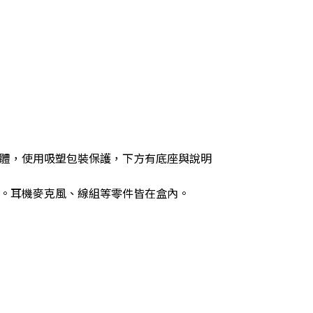
體，使用吸塑包裝保護，下方有底座與說明
。耳機麥克風、線組等零件皆在盒內。