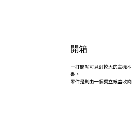
開箱
一打開就可見到較大的主機本
書。
零件是則由一個獨立紙盒收納