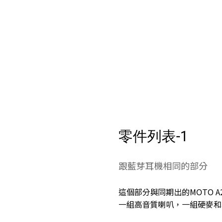
零件列表-1
跟藍芽耳機相同的部分
這個部分與同期出的MOTO A2 
一組高音質喇叭，一組硬麥和