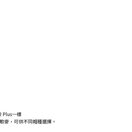
Plus一樣
軟麥，可供不同帽種選擇。