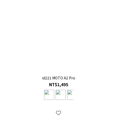
id221 MOTO A2 Pro
NT$1,495