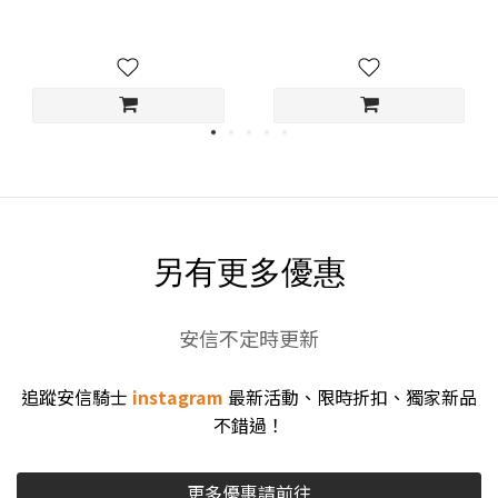
另有更多優惠
安信不定時更新
追蹤安信騎士
instagram
最新活動、限時折扣、獨家新品
不錯過！
更多優惠請前往