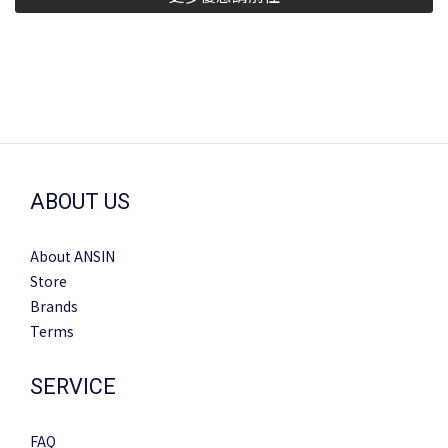
ABOUT US
About ANSIN
Store
Brands
Terms
SERVICE
FAQ