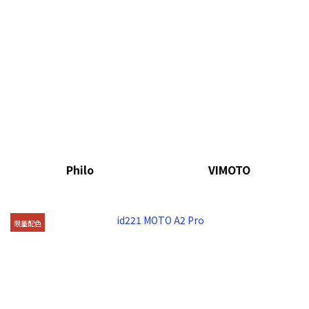
Philo
VIMOTO
限量配色