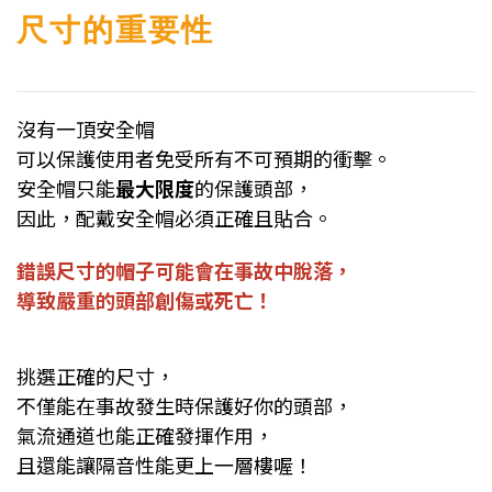
尺寸的重要性
沒有一頂安全帽
可以保護使用者免受所有不可預期的衝擊。
安全帽只能
最大限度
的保護頭部，
因此，配戴安全帽必須正確且貼合。
錯誤尺寸的帽子可能會在事故中脫落，
導致嚴重的頭部創傷或死亡！
挑選正確的尺寸，
不僅能在事故發生時保護好你的頭部，
氣流通道也能正確發揮作用，
且還能讓隔音性能更上一層樓喔！