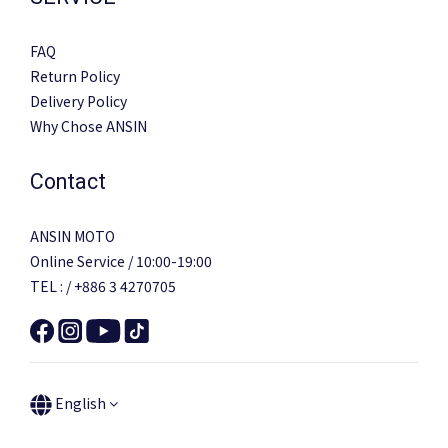
FAQ
Return Policy
Delivery Policy
Why Chose ANSIN
Contact
ANSIN MOTO
Online Service / 10:00-19:00
TEL : / +886 3 4270705
English