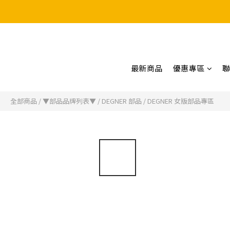
最新商品
優惠專區
全部商品
/
▼部品品牌列表▼
/
DEGNER 部品
/
DEGNER 女版部品專區