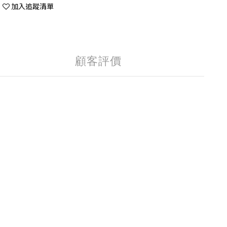
加入追蹤清單
顧客評價