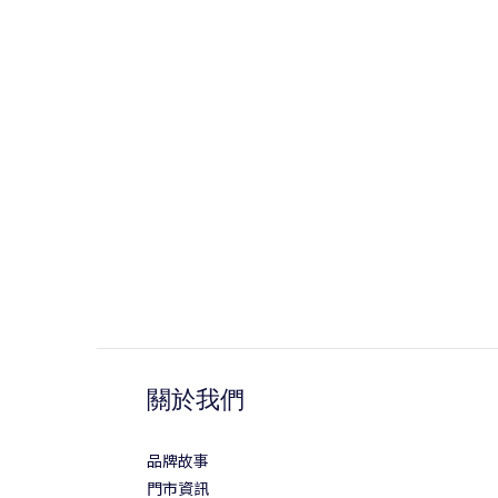
關於我們
品牌故事
門市資訊