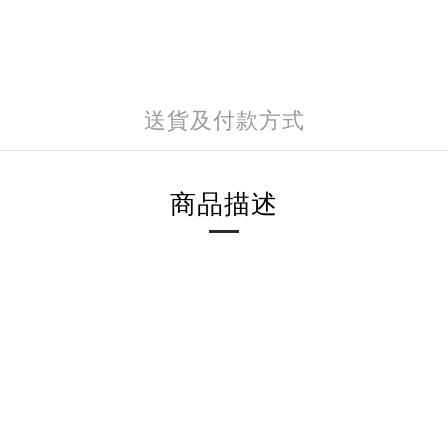
送貨及付款方式
商品描述