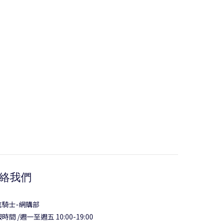
絡我們
信騎士-網購部
時間 /週一至週五 10:00-19:00