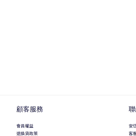
顧客服務
聯
會員權益
安
退換貨政策
客服