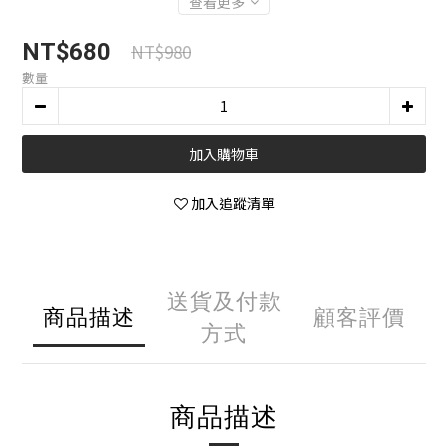
查看更多
NT$680
NT$980
數量
加入購物車
加入追蹤清單
送貨及付款
商品描述
顧客評價
方式
商品描述