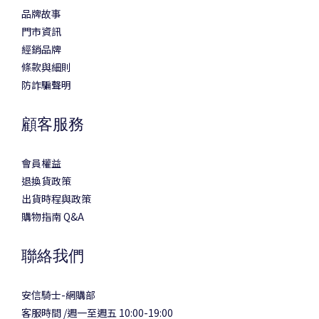
品牌故事
門市資訊
經銷品牌
條款與細則
防詐騙聲明
顧客服務
會員權益
退換貨政策
出貨時程與政策
購物指南 Q&A
聯絡我們
安信騎士-網購部
客服時間 /週一至週五 10:00-19:00