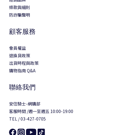
條款與細則
防詐騙聲明
顧客服務
會員權益
退換貨政策
出貨時程與政策
購物指南 Q&A
聯絡我們
安信騎士-網購部
客服時間 /週一至週五 10:00-19:00
TEL / 03-427-0705