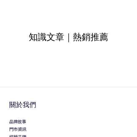
知識文章｜熱銷推薦
關於我們
品牌故事
門市資訊
經銷品牌