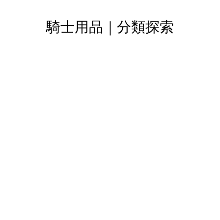
騎士用品｜分類探索