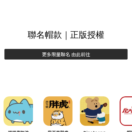
聯名帽款｜正版授權
更多限量聯名 由此前往