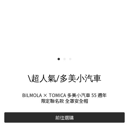
\超人氣/多美小汽車
BILMOLA × TOMICA 多美小汽車 55 週年
限定聯名款 全罩安全帽
前往選購