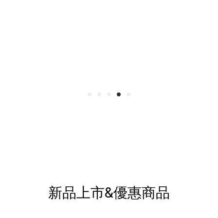
新品上市&優惠商品