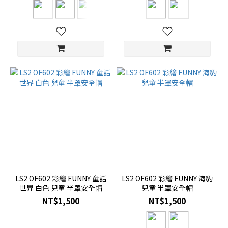
LS2 OF602 彩繪 FUNNY 童話
LS2 OF602 彩繪 FUNNY 海豹
世界 白色 兒童 半罩安全帽
兒童 半罩安全帽
NT$1,500
NT$1,500