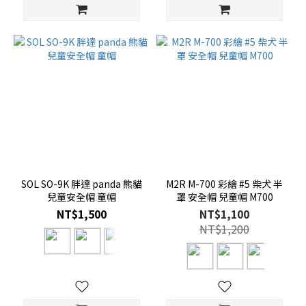
SOL SO-9K 胖達 panda 熊貓
M2R M-700 彩繪 #5 柴犬 半
兒童安全帽 童帽
罩 安全帽 兒童帽 M700
NT$1,500
NT$1,100
NT$1,200