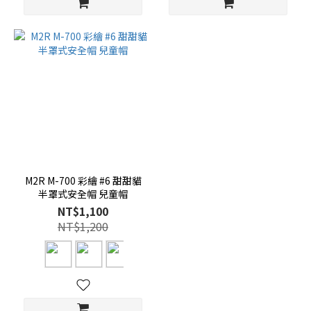
M2R M-700 彩繪 #6 甜甜貓
半罩式安全帽 兒童帽
NT$1,100
NT$1,200