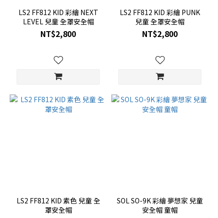
LS2 FF812 KID 彩繪 NEXT
LS2 FF812 KID 彩繪 PUNK
LEVEL 兒童 全罩安全帽
兒童 全罩安全帽
NT$2,800
NT$2,800
LS2 FF812 KID 素色 兒童 全
SOL SO-9K 彩繪 夢想家 兒童
罩安全帽
安全帽 童帽