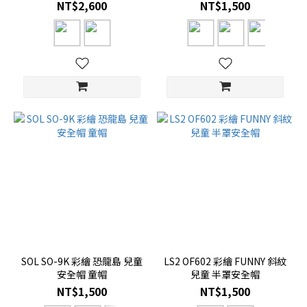
NT$2,600
NT$1,500
SOL SO-9K 彩繪 恐龍島 兒童
LS2 OF602 彩繪 FUNNY 斜紋
安全帽 童帽
兒童 半罩安全帽
NT$1,500
NT$1,500