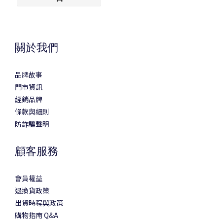
關於我們
品牌故事
門市資訊
經銷品牌
條款與細則
防詐騙聲明
顧客服務
會員權益
退換貨政策
出貨時程與政策
購物指南 Q&A