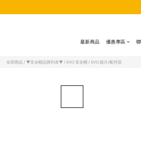
最新商品
優惠專區
全部商品
/
▼安全帽品牌列表▼
/
EVO 安全帽
/
EVO 鏡片/配件區