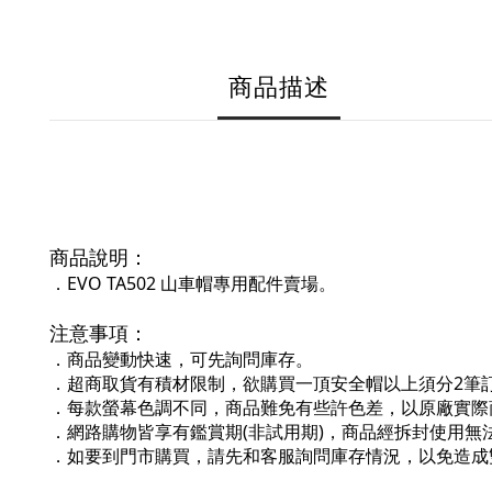
商品描述
商品說明：
．
EVO TA502 山車帽專用配件賣場。
注意事項：
．商品變動快速，可先詢問庫存。
．超商取貨有積材限制，欲購買一頂安全帽以上須分2筆
．每款螢幕色調不同，商品難免有些許色差，以原廠實際
．網路購物皆享有鑑賞期(非試用期)，商品經拆封使用無
．如要到門市購買，請先和客服詢問庫存情況，以免造成