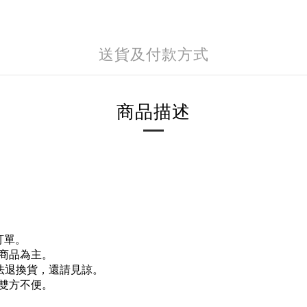
送貨及付款方式
商品描述
訂單。
商品為主。
法退換貨，還請見諒。
雙方不便。