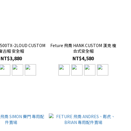
Feture 飛喬 HANK CUSTOM 漢克 複
復古帽 安全帽
合式安全帽
NT$3,880
NT$4,580