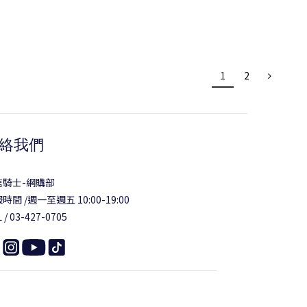
1
2
絡我們
信騎士-網購部
時間 /週一至週五 10:00-19:00
 / 03-427-0705