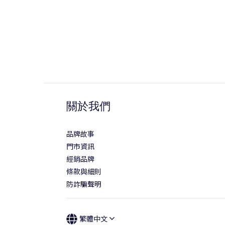
關於我們
品牌故事
門市資訊
經銷品牌
條款與細則
防詐騙聲明
繁體中文