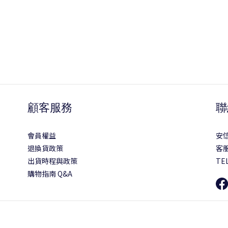
顧客服務
聯
會員權益
安
退換貨政策
客服
出貨時程與政策
TEL
購物指南 Q&A