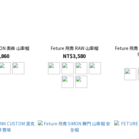
RSON 奧森 山車帽
Feture 飛喬 RAW 山車帽
Feture 飛喬 500TX-2LOUD CUSTOM
,860
NT$3,580