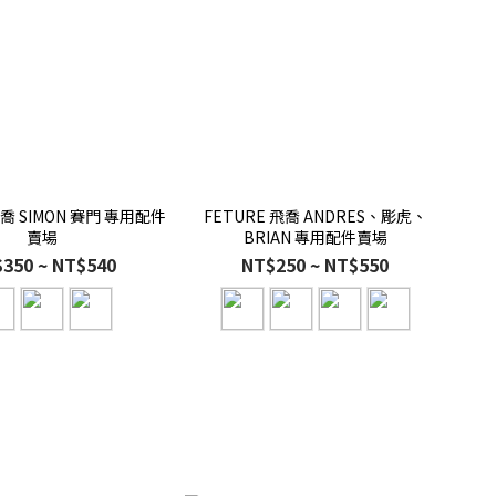
飛喬 SIMON 賽門 專用配件
FETURE 飛喬 ANDRES、彫虎、
賣場
BRIAN 專用配件賣場
350 ~ NT$540
NT$250 ~ NT$550