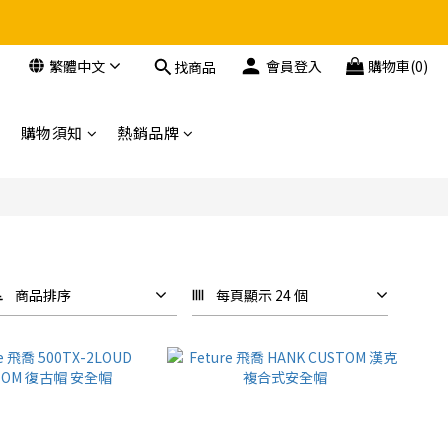
繁體中文
會員登入
購物車(0)
找商品
購物須知
熱銷品牌
商品排序
每頁顯示 24 個