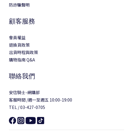
防詐騙聲明
顧客服務
會員權益
退換貨政策
出貨時程與政策
購物指南 Q&A
聯絡我們
安信騎士-網購部
客服時間 /週一至週五 10:00-19:00
TEL / 03-427-0705