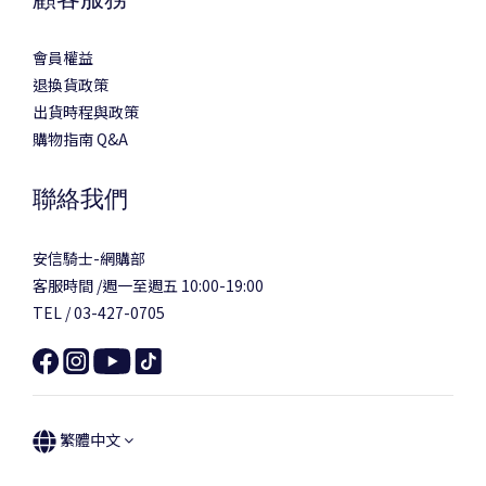
會員權益
退換貨政策
出貨時程與政策
購物指南 Q&A
聯絡我們
安信騎士-網購部
客服時間 /週一至週五 10:00-19:00
TEL / 03-427-0705
繁體中文