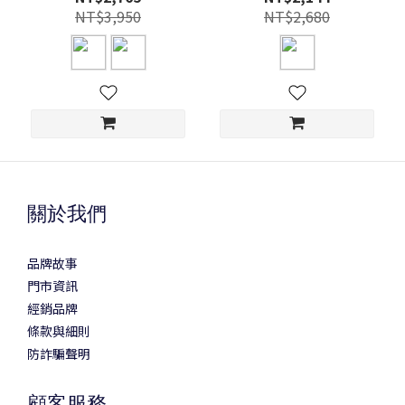
NT$3,950
NT$2,680
關於我們
品牌故事
門市資訊
經銷品牌
條款與細則
防詐騙聲明
顧客服務