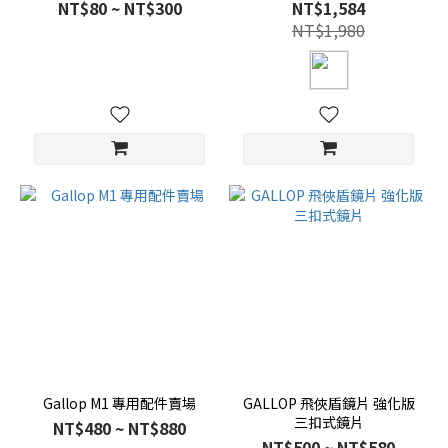
NT$80 ~ NT$300
NT$1,584
NT$1,980
Gallop M1 專用配件賣場
GALLOP 飛俠盾鏡片 強化版
三扣式鏡片
NT$480 ~ NT$880
NT$500 ~ NT$580