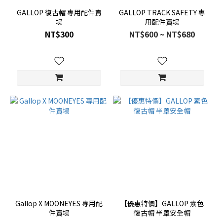
GALLOP 復古帽 專用配件賣
GALLOP TRACK SAFETY 專
場
用配件賣場
NT$300
NT$600 ~ NT$680
Gallop X MOONEYES 專用配
【優惠特價】GALLOP 素色
件賣場
復古帽 半罩安全帽