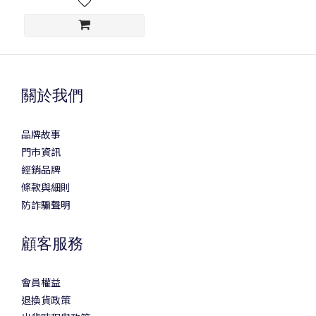
關於我們
品牌故事
門市資訊
經銷品牌
條款與細則
防詐騙聲明
顧客服務
會員權益
退換貨政策