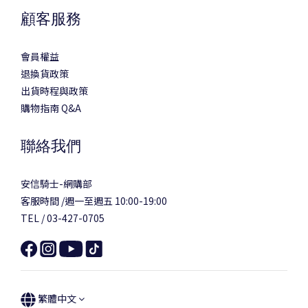
顧客服務
會員權益
退換貨政策
出貨時程與政策
購物指南 Q&A
聯絡我們
安信騎士-網購部
客服時間 /週一至週五 10:00-19:00
TEL / 03-427-0705
繁體中文