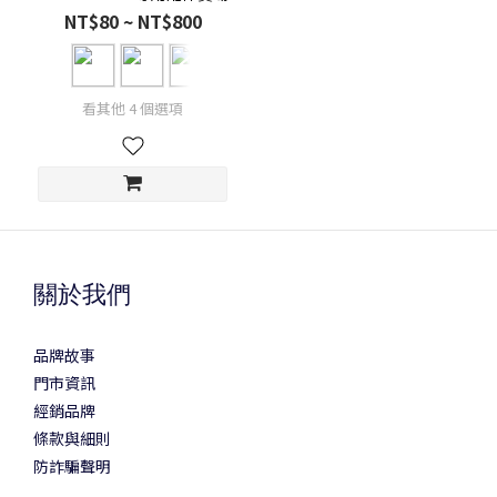
NT$80 ~ NT$800
看其他 4 個選項
關於我們
品牌故事
門市資訊
經銷品牌
條款與細則
防詐騙聲明