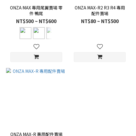
ONZA MAX 專用尾翼賣場 零
ONZA MAX-R2 R3 R4 專用
件 鴨尾
配件賣場
NT$500 ~ NT$600
NT$80 ~ NT$500
ONZA MAX-R 專用配件賣場