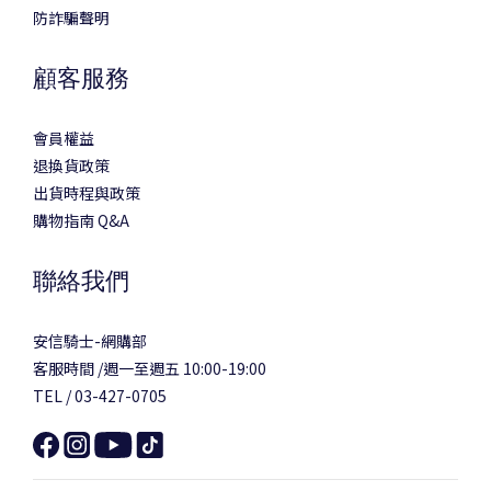
防詐騙聲明
顧客服務
會員權益
退換貨政策
出貨時程與政策
購物指南 Q&A
聯絡我們
安信騎士-網購部
客服時間 /週一至週五 10:00-19:00
TEL / 03-427-0705