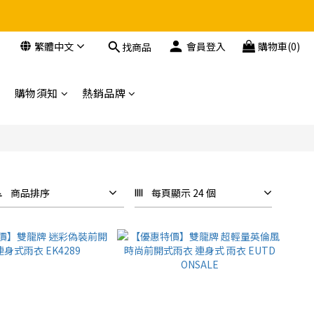
繁體中文
會員登入
購物車(0)
找商品
購物須知
熱銷品牌
商品排序
每頁顯示 24 個